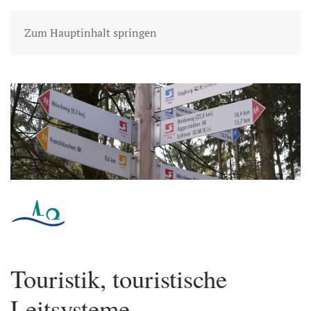
Zum Hauptinhalt springen
Touristik, touristische
Leitsysteme