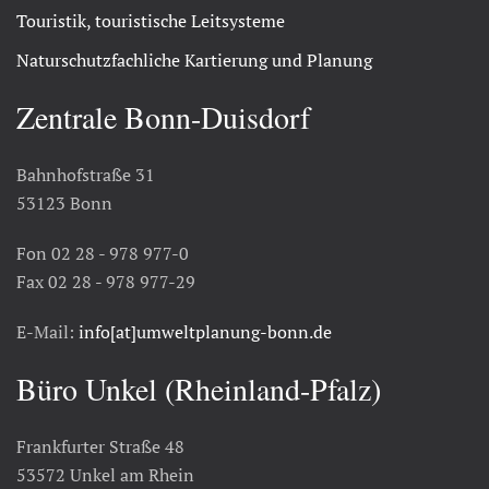
Touristik, touristische Leitsysteme
Naturschutzfachliche Kartierung und Planung
Zentrale Bonn-Duisdorf
Bahnhofstraße 31
53123 Bonn
Fon 02 28 - 978 977-0
Fax 02 28 - 978 977-29
E-Mail:
info[at]umweltplanung-bonn.de
Büro Unkel (Rheinland-Pfalz)
Frankfurter Straße 48
53572 Unkel am Rhein