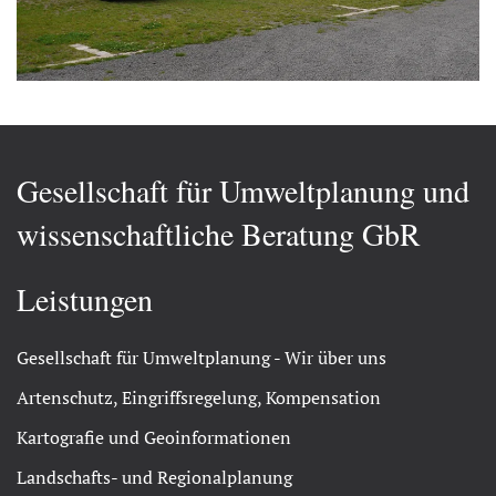
Gesellschaft für Umweltplanung und
wissenschaftliche Beratung GbR
Leistungen
Gesellschaft für Umweltplanung - Wir über uns
Artenschutz, Eingriffsregelung, Kompensation
Kartografie und Geoinformationen
Landschafts- und Regionalplanung