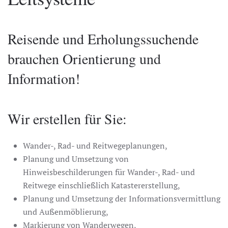
Reisende und Erholungssuchende
brauchen Orientierung und
Information!
Wir erstellen für Sie:
Wander-, Rad- und Reitwegeplanungen,
Planung und Umsetzung von
Hinweisbeschilderungen für Wander-, Rad- und
Reitwege einschließlich Katastererstellung,
Planung und Umsetzung der Informationsvermittlung
und Außenmöblierung,
Markierung von Wanderwegen,